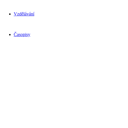
Vzdělávání
Časopisy