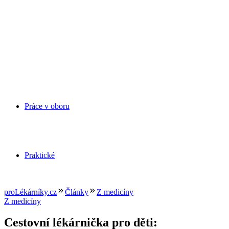
Práce v oboru
Praktické
proLékárníky.cz
Články
Z medicíny
Z medicíny
Cestovní lékárnička pro děti: