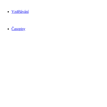
Vzdělávání
Časopisy