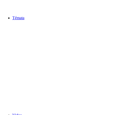
Témata