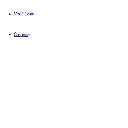
Vzdělávání
Časopisy