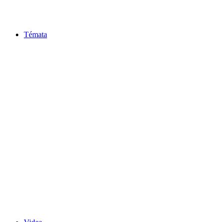
Témata