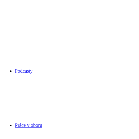
Podcasty
Práce v oboru