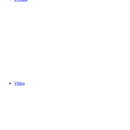
Videa