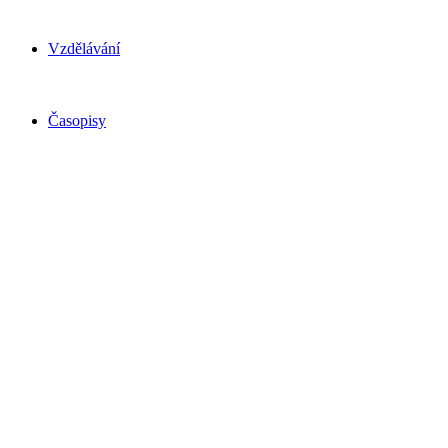
Vzdělávání
Časopisy