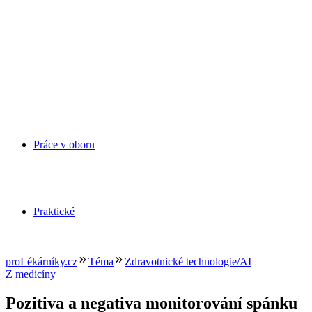
Práce v oboru
Praktické
proLékárníky.cz
Téma
Zdravotnické technologie/AI
Z medicíny
Pozitiva a negativa monitorování spánku