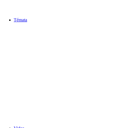
Témata