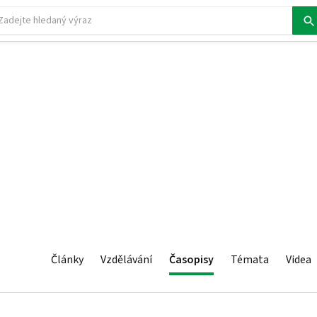
Články
Vzdělávání
Časopisy
Témata
Videa