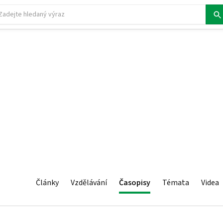
Články
Vzdělávání
Časopisy
Témata
Videa