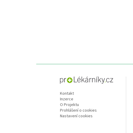
proLékaře.cz
Kontakt
Inzerce
O Projektu
Prohlášení o cookies
Nastavení cookies