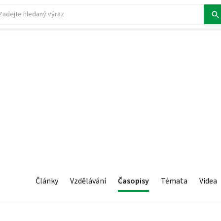
Články
Vzdělávání
Časopisy
Témata
Videa