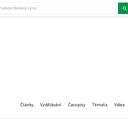
Články
Vzdělávání
Časopisy
Témata
Videa