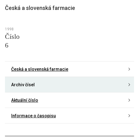
Česká a slovenská farmacie
1998
Číslo
6
Česká a slovenská farmacie
Archiv čísel
Aktuální číslo
Informace o časopisu