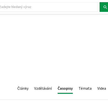
Články
Vzdělávání
Časopisy
Témata
Videa