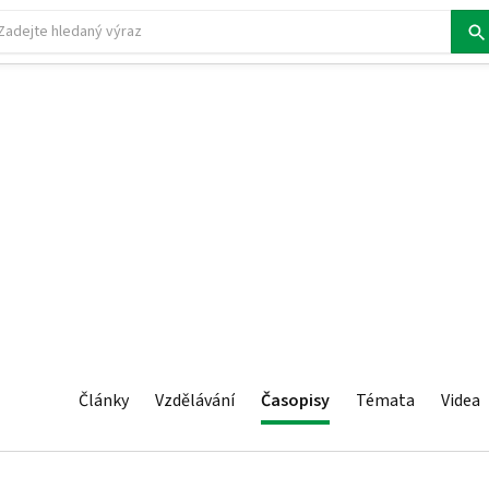
Články
Vzdělávání
Časopisy
Témata
Videa