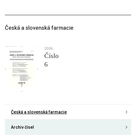
Česká a slovenská farmacie
2006
Číslo
6
Česká a slovenská farmacie
Archiv čísel