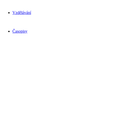
Vzdělávání
Časopisy