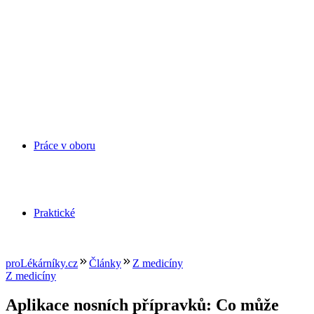
Práce v oboru
Praktické
proLékárníky.cz
Články
Z medicíny
Z medicíny
Aplikace nosních přípravků: Co může