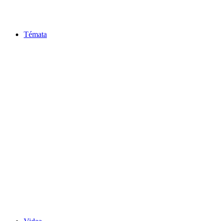
Témata