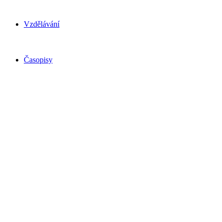
Vzdělávání
Časopisy