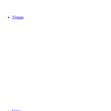
Témata