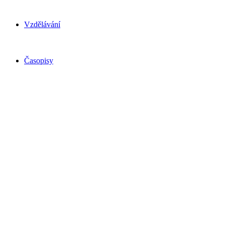
Vzdělávání
Časopisy