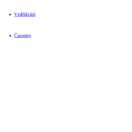
Vzdělávání
Časopisy