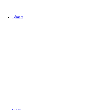
Témata