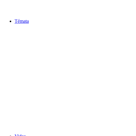
Témata