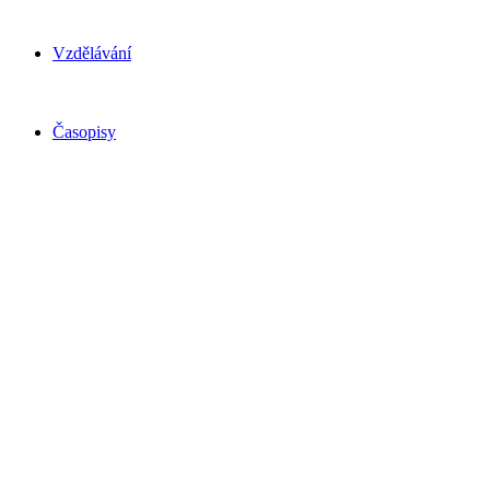
Vzdělávání
Časopisy