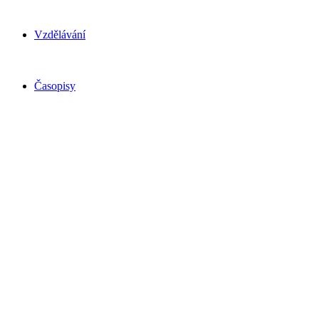
Vzdělávání
Časopisy