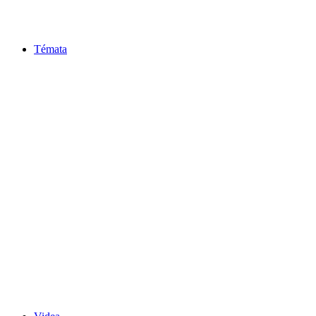
Témata