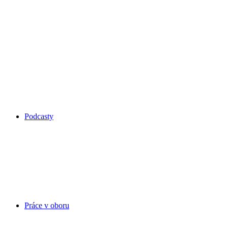
Podcasty
Práce v oboru