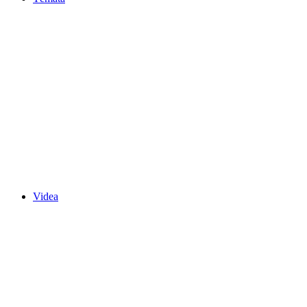
Videa