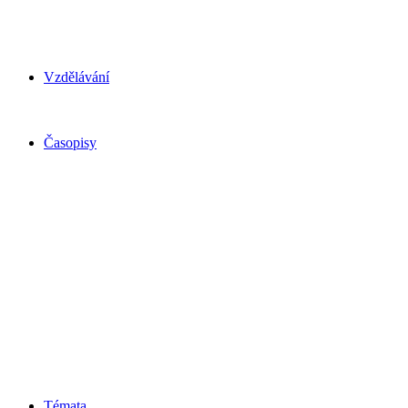
Vzdělávání
Časopisy
Témata