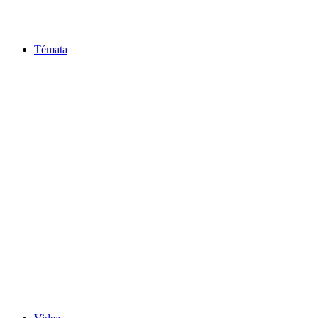
Témata