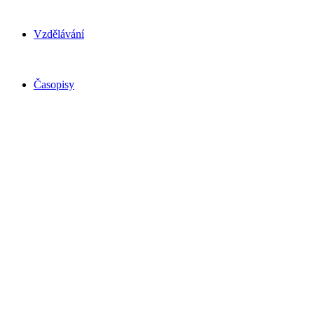
Vzdělávání
Časopisy