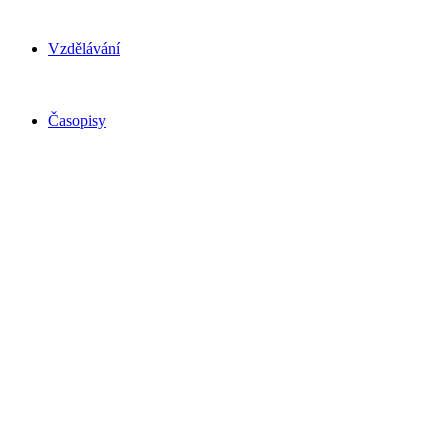
Vzdělávání
Časopisy