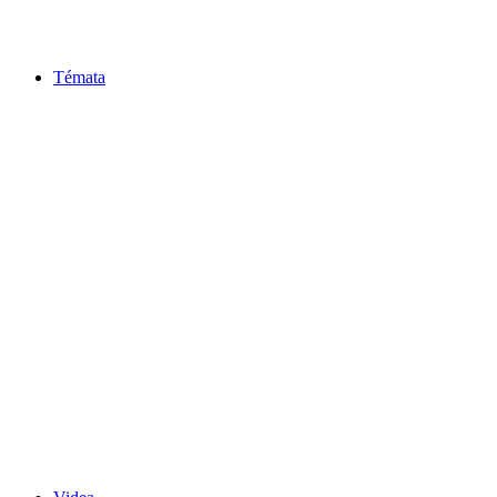
Témata