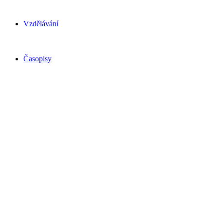
Vzdělávání
Časopisy