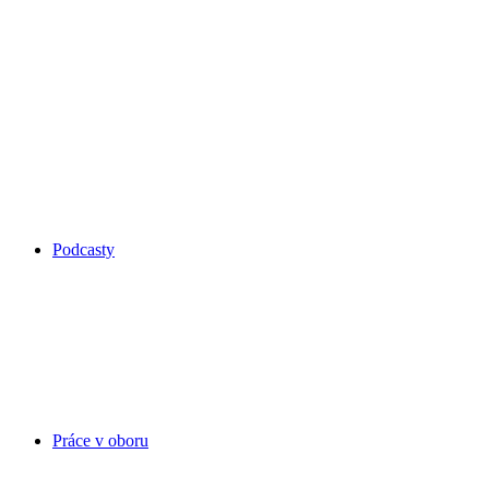
Podcasty
Práce v oboru