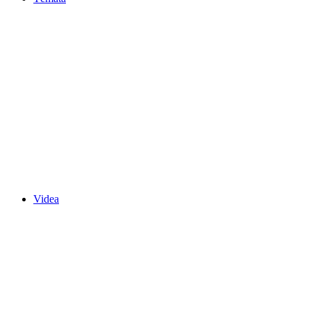
Videa