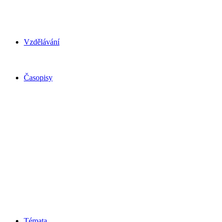
Vzdělávání
Časopisy
Témata