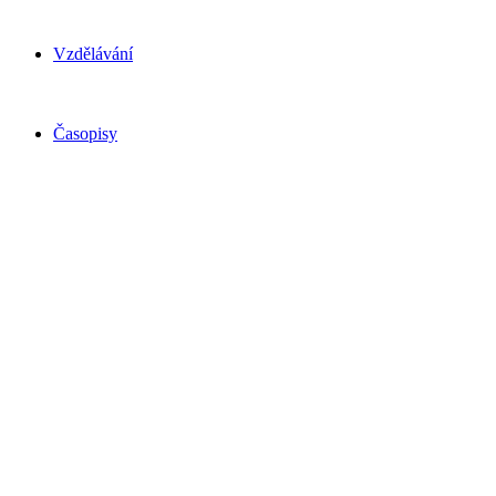
Vzdělávání
Časopisy