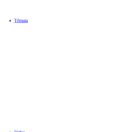
Témata