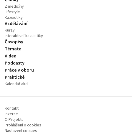
Z medicíny
Lifestyle
Kazuistiky
Vzdělávání
Kurzy
Interaktivní kazuistiky
Časopisy
Témata
Videa
Podcasty
Práce v oboru
Praktické
Kalendář akcí
Kontakt
Inzerce
O Projektu
Prohlášení o cookies
Nastavení cookies