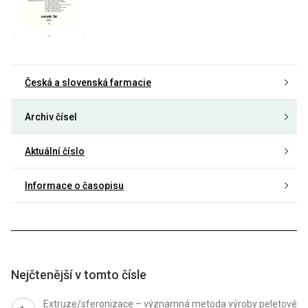
Česká a slovenská farmacie
Archiv čísel
Aktuální číslo
Informace o časopisu
Nejčtenější v tomto čísle
Extruze/sferonizace – významná metoda výroby peletové