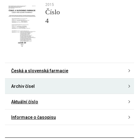
2015
Číslo
4
Česká a slovenská farmacie
Archiv čísel
Aktuální číslo
Informace o časopisu