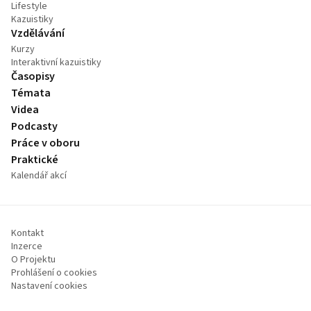
Lifestyle
Kazuistiky
Vzdělávání
Kurzy
Interaktivní kazuistiky
Časopisy
Témata
Videa
Podcasty
Práce v oboru
Praktické
Kalendář akcí
Kontakt
Inzerce
O Projektu
Prohlášení o cookies
Nastavení cookies