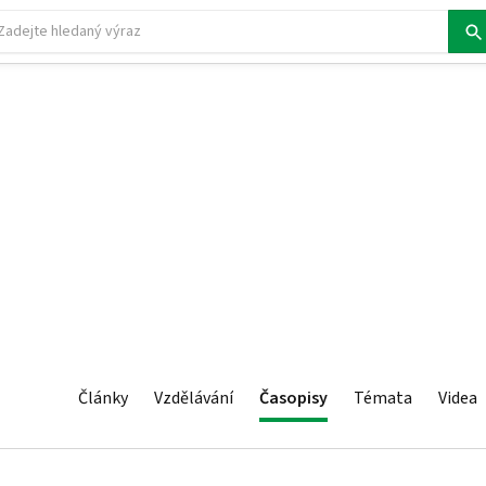
Články
Vzdělávání
Časopisy
Témata
Videa