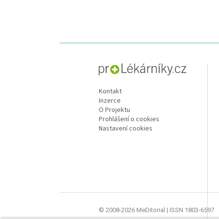
proLékaře.cz
Kontakt
Inzerce
O Projektu
Prohlášení o cookies
Nastavení cookies
© 2008-2026 MeDitorial | ISSN 1803-6597