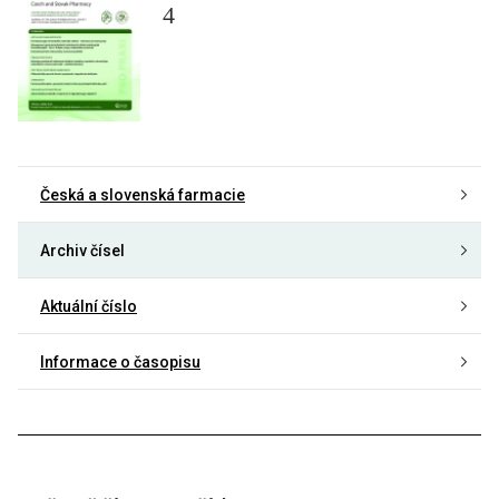
4
Česká a slovenská farmacie
Archiv čísel
Aktuální číslo
Informace o časopisu