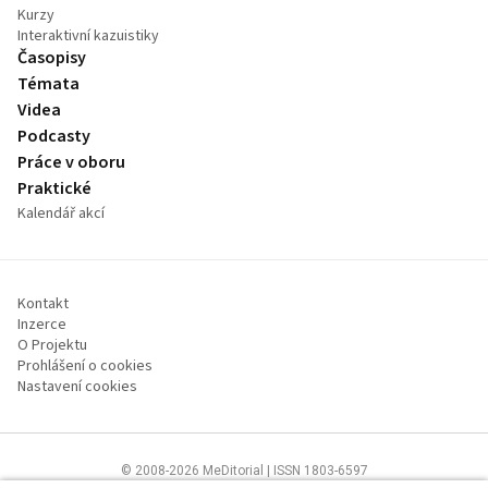
Kurzy
Interaktivní kazuistiky
Časopisy
Témata
Videa
Podcasty
Práce v oboru
Praktické
Kalendář akcí
Kontakt
Inzerce
O Projektu
Prohlášení o cookies
Nastavení cookies
© 2008-2026 MeDitorial | ISSN 1803-6597