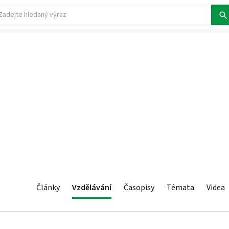
Články
Vzdělávání
Časopisy
Témata
Videa