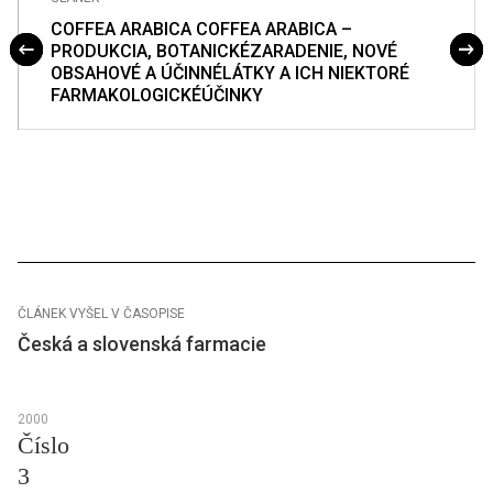
COFFEA ARABICA COFFEA ARABICA –
PRODUKCIA, BOTANICKÉZARADENIE, NOVÉ
OBSAHOVÉ A ÚČINNÉLÁTKY A ICH NIEKTORÉ
FARMAKOLOGICKÉÚČINKY
ČLÁNEK VYŠEL V ČASOPISE
Česká a slovenská farmacie
2000
Číslo
3