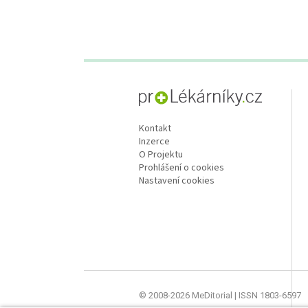
proLékaře.cz
Kontakt
Inzerce
O Projektu
Prohlášení o cookies
Nastavení cookies
© 2008-2026 MeDitorial | ISSN 1803-6597