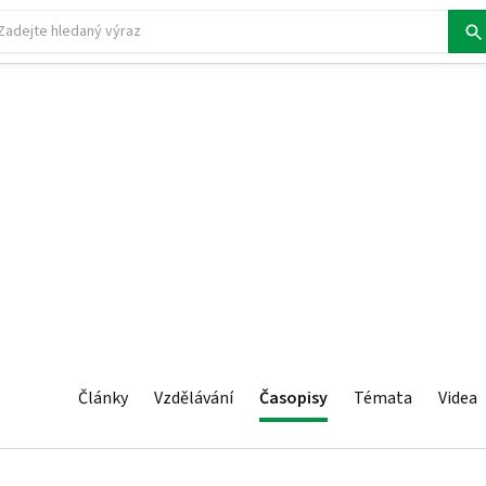
Články
Vzdělávání
Časopisy
Témata
Videa