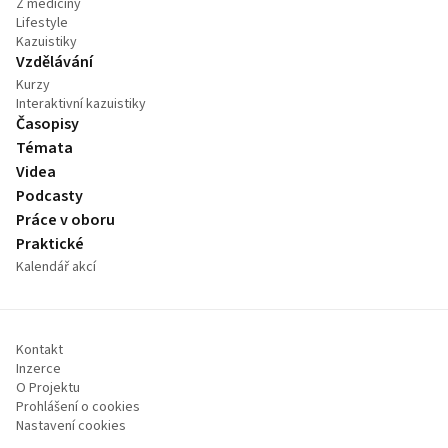
Z medicíny
Lifestyle
Kazuistiky
Vzdělávání
Kurzy
Interaktivní kazuistiky
Časopisy
Témata
Videa
Podcasty
Práce v oboru
Praktické
Kalendář akcí
Kontakt
Inzerce
O Projektu
Prohlášení o cookies
Nastavení cookies