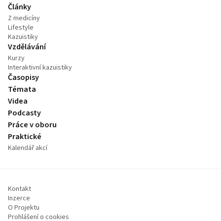
Články
Z medicíny
Lifestyle
Kazuistiky
Vzdělávání
Kurzy
Interaktivní kazuistiky
Časopisy
Témata
Videa
Podcasty
Práce v oboru
Praktické
Kalendář akcí
Kontakt
Inzerce
O Projektu
Prohlášení o cookies