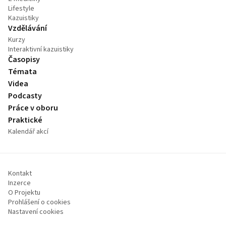
Lifestyle
Kazuistiky
Vzdělávání
Kurzy
Interaktivní kazuistiky
Časopisy
Témata
Videa
Podcasty
Práce v oboru
Praktické
Kalendář akcí
Kontakt
Inzerce
O Projektu
Prohlášení o cookies
Nastavení cookies