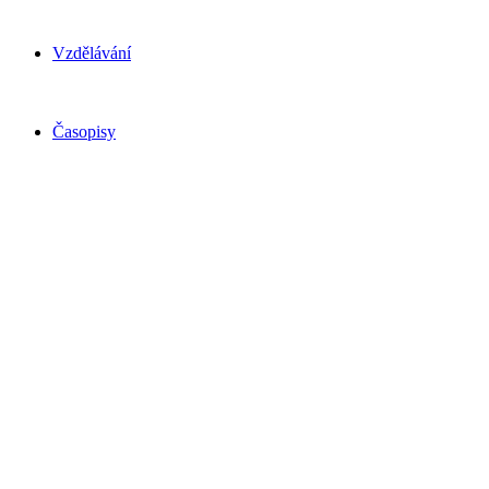
Vzdělávání
Časopisy