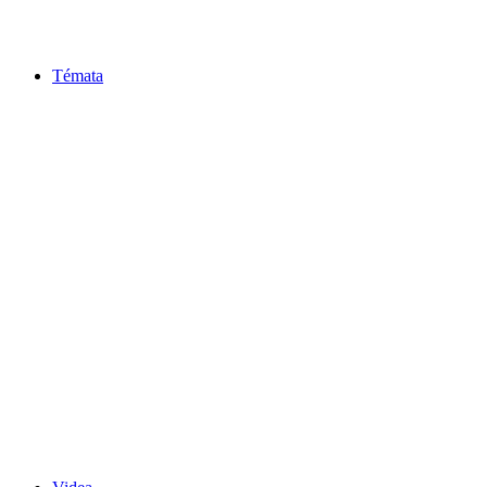
Témata