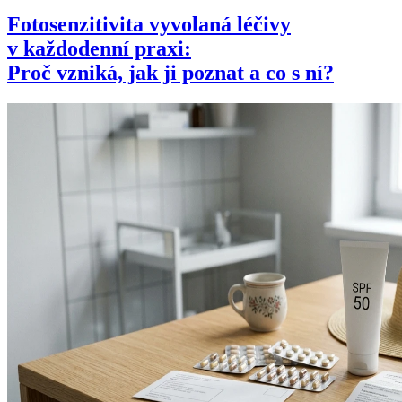
Fotosenzitivita vyvolaná léčivy
v každodenní praxi:
Proč vzniká, jak ji poznat a co s ní?