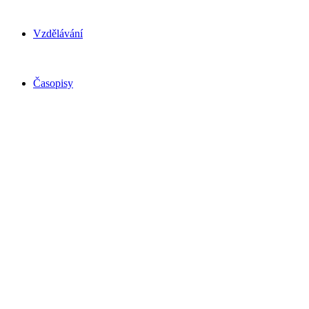
Vzdělávání
Časopisy