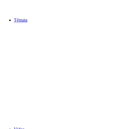
Témata