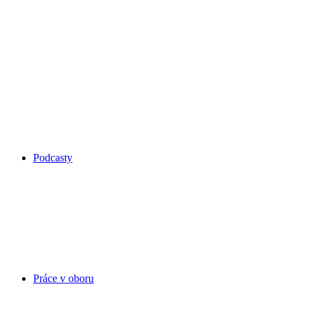
Podcasty
Práce v oboru