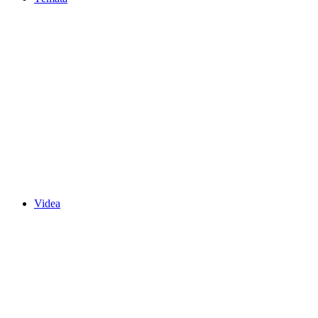
Videa