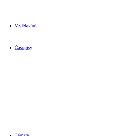
Vzdělávání
Časopisy
Témata