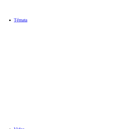
Témata