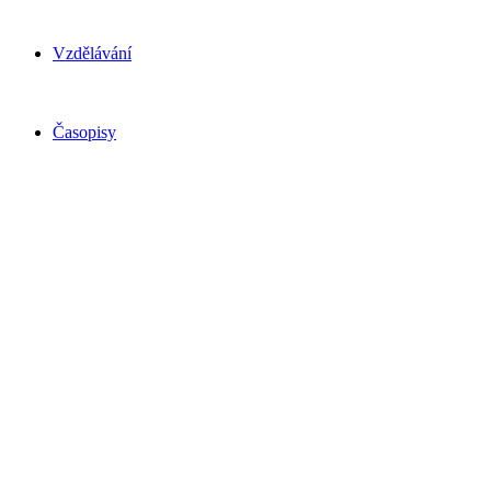
Vzdělávání
Časopisy