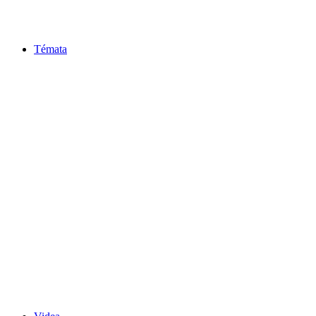
Témata