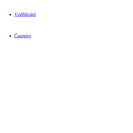
Vzdělávání
Časopisy