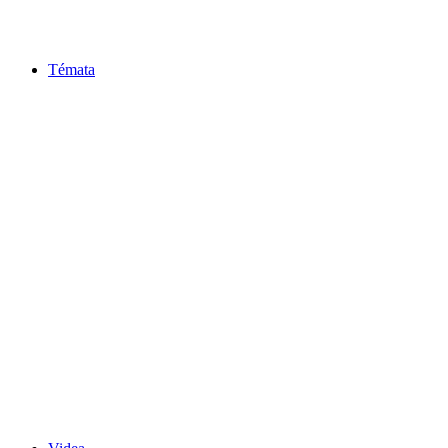
Témata