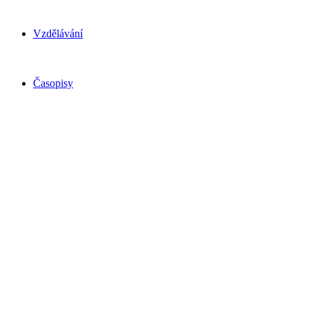
Vzdělávání
Časopisy