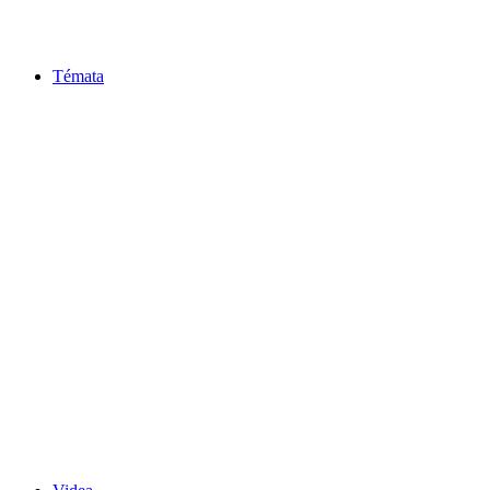
Témata