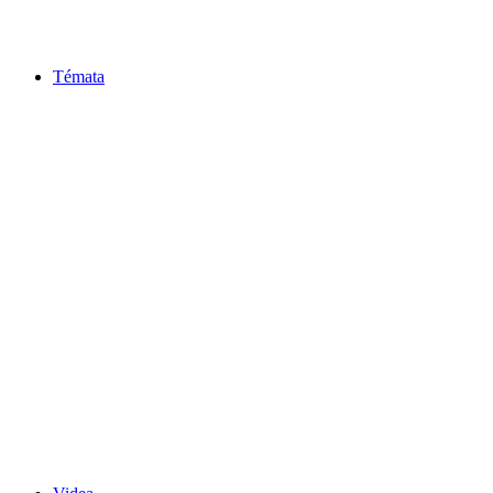
Témata