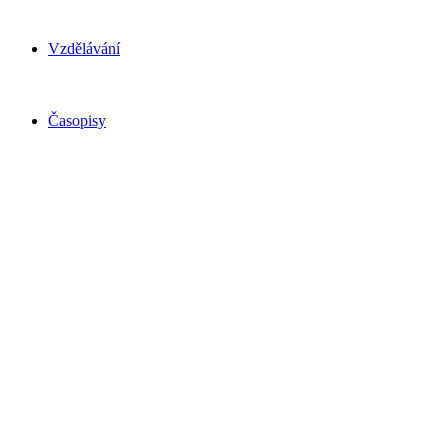
Vzdělávání
Časopisy