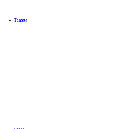
Témata