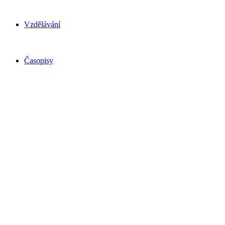
Vzdělávání
Časopisy