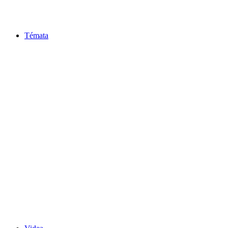
Témata