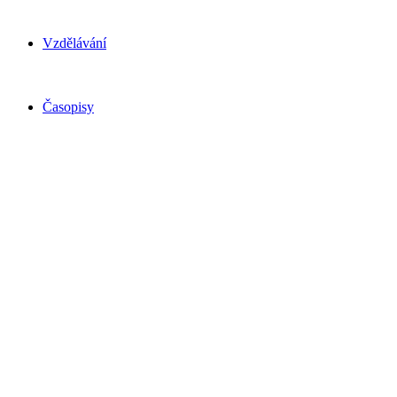
Vzdělávání
Časopisy