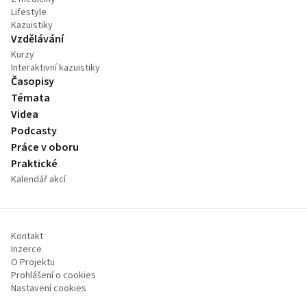
Lifestyle
Kazuistiky
Vzdělávání
Kurzy
Interaktivní kazuistiky
Časopisy
Témata
Videa
Podcasty
Práce v oboru
Praktické
Kalendář akcí
Kontakt
Inzerce
O Projektu
Prohlášení o cookies
Nastavení cookies