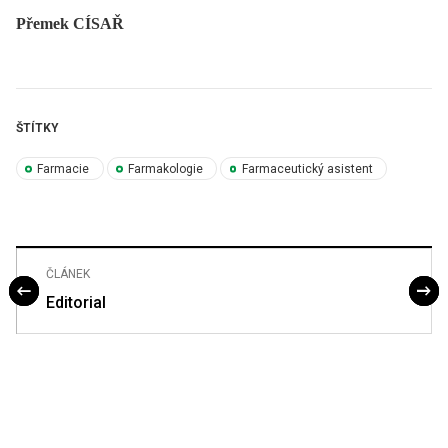
Přemek CÍSAŘ
ŠTÍTKY
Farmacie
Farmakologie
Farmaceutický asistent
ČLÁNEK
Editorial