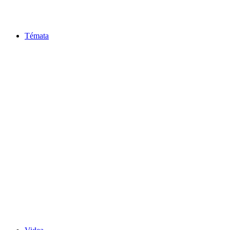
Témata