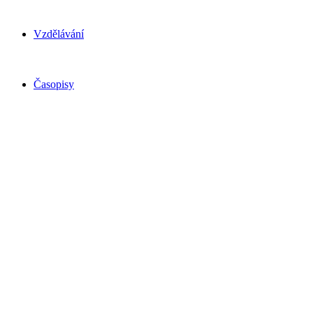
Vzdělávání
Časopisy